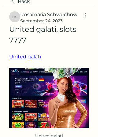
Back
Rosamaria Schwuchow
Rosamaria Schwuchow
September 24, 2023
United galati, slots 
7777
United galati
United galati