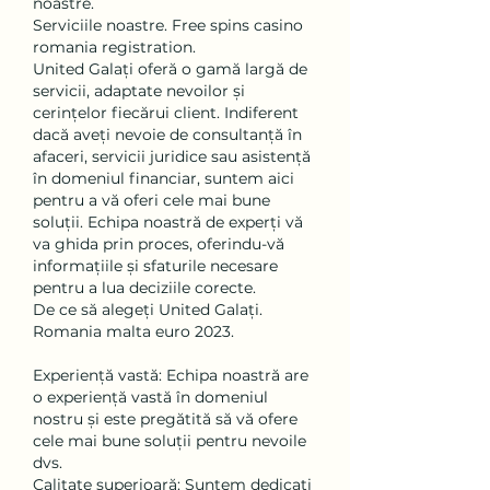
noastre.
Serviciile noastre. Free spins casino 
romania registration.
United Galați oferă o gamă largă de 
servicii, adaptate nevoilor și 
cerințelor fiecărui client. Indiferent 
dacă aveți nevoie de consultanță în 
afaceri, servicii juridice sau asistență 
în domeniul financiar, suntem aici 
pentru a vă oferi cele mai bune 
soluții. Echipa noastră de experți vă 
va ghida prin proces, oferindu-vă 
informațiile și sfaturile necesare 
pentru a lua deciziile corecte.
De ce să alegeți United Galați. 
Romania malta euro 2023.
Experiență vastă: Echipa noastră are 
o experiență vastă în domeniul 
nostru și este pregătită să vă ofere 
cele mai bune soluții pentru nevoile 
dvs.
Calitate superioară: Suntem dedicați 