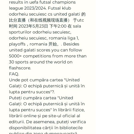
results in uefa futsal champions 
league 2023/2024. Futsal klub 
odorheiu secuiesc cs united galati 的
比分直播（和在线视频现场直播） 于utc
时间 2023年5月23日 下午2:00 在 sala 
sporturilor odorheiu secuiesc, 
odorheiu secuiesc, romania liga 1, 
playoffs，romania 开始。. Besides 
united galati scores you can follow 
5000+ competitions from more than 
30 sports around the world on 
flashscore. 
FAQ.
Unde pot cumpăra cartea "United 
Galați: O echipă puternică și unită în 
lupta pentru succes"?.
Puteți cumpăra cartea "United 
Galați: O echipă puternică și unită în 
lupta pentru succes" în librării fizice, 
librării online și pe site-ul oficial al 
editurii. De asemenea, puteți verifica 
disponibilitatea cărții în bibliotecile 
publice din zona dumneavoastră.