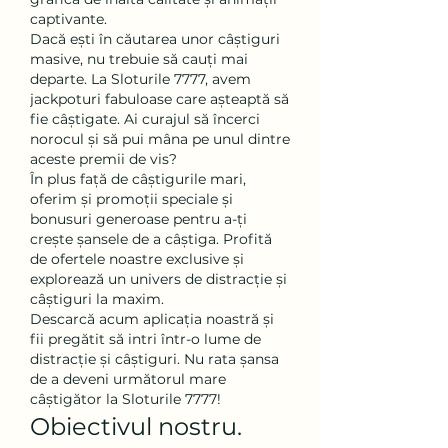
captivante.
Dacă ești în căutarea unor câștiguri 
masive, nu trebuie să cauți mai 
departe. La Sloturile 7777, avem 
jackpoturi fabuloase care așteaptă să 
fie câștigate. Ai curajul să încerci 
norocul și să pui mâna pe unul dintre 
aceste premii de vis?
În plus față de câștigurile mari, 
oferim și promoții speciale și 
bonusuri generoase pentru a-ți 
crește șansele de a câștiga. Profită 
de ofertele noastre exclusive și 
explorează un univers de distracție și 
câștiguri la maxim.
Descarcă acum aplicația noastră și 
fii pregătit să intri într-o lume de 
distracție și câștiguri. Nu rata șansa 
de a deveni următorul mare 
câștigător la Sloturile 7777!
Obiectivul nostru. 