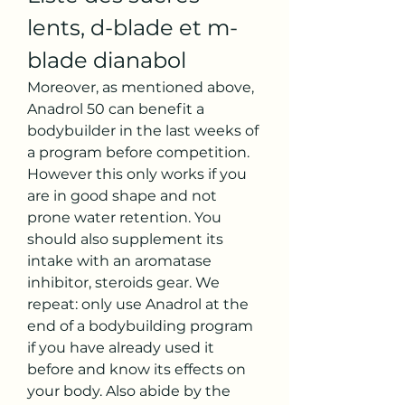
lents, d-blade et m-
blade dianabol
Moreover, as mentioned above, 
Anadrol 50 can benefit a 
bodybuilder in the last weeks of 
a program before competition. 
However this only works if you 
are in good shape and not 
prone water retention. You 
should also supplement its 
intake with an aromatase 
inhibitor, steroids gear. We 
repeat: only use Anadrol at the 
end of a bodybuilding program 
if you have already used it 
before and know its effects on 
your body. Also abide by the 