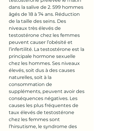
testostérone prélevée le matin 
dans la salive de 2. 599 hommes 
âgés de 18 à 74 ans. Réduction 
de la taille des seins. Des 
niveaux très élevés de 
testostérone chez les femmes 
peuvent causer l’obésité et 
l’infertilité. La testostérone est la 
principale hormone sexuelle 
chez les hommes. Ses niveaux 
élevés, soit dus à des causes 
naturelles, soit à la 
consommation de 
suppléments, peuvent avoir des 
conséquences négatives. Les 
causes les plus fréquentes de 
taux élevés de testostérone 
chez les femmes sont 
l’hirsutisme, le syndrome des 