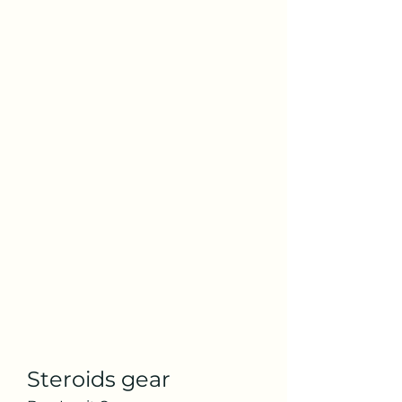
Steroids gear