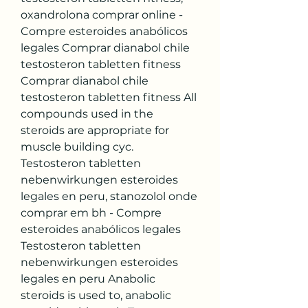
oxandrolona comprar online - 
Compre esteroides anabólicos 
legales Comprar dianabol chile 
testosteron tabletten fitness 
Comprar dianabol chile 
testosteron tabletten fitness All 
compounds used in the 
steroids are appropriate for 
muscle building cyc. 
Testosteron tabletten 
nebenwirkungen esteroides 
legales en peru, stanozolol onde 
comprar em bh - Compre 
esteroides anabólicos legales 
Testosteron tabletten 
nebenwirkungen esteroides 
legales en peru Anabolic 
steroids is used to, anabolic 