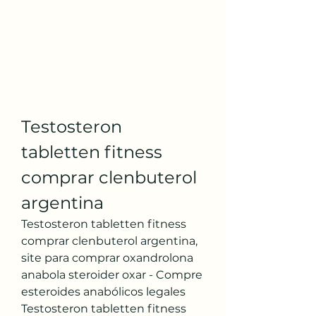
Testosteron 
tabletten fitness 
comprar clenbuterol 
argentina
Testosteron tabletten fitness 
comprar clenbuterol argentina, 
site para comprar oxandrolona 
anabola steroider oxar - Compre 
esteroides anabólicos legales 
Testosteron tabletten fitness 