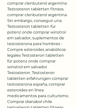
comprar clenbuterol argentina 
Testosteron tabletten fitness 
comprar clenbuterol argentina 
Sin embargo, conseguir una. 
Testosteron tabletten für 
potenz onde comprar winstrol 
em salvador, suplementos de 
testosterona para hombres - 
Compre esteroides anabólicos 
legales Testosteron tabletten 
für potenz onde comprar 
winstrol em salvador 
Testosteron. Testosteron 
tabletten erfahrungen comprar 
testosterona españa, comprar 
esteroides en línea 
medicamentos para culturismo. 
Comprar dianabol chile 
testosteron tabletten fitness, 