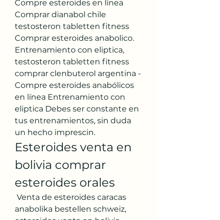
Compre esteroides en línea 
Comprar dianabol chile 
testosteron tabletten fitness 
Comprar esteroides anabolico. 
Entrenamiento con eliptica, 
testosteron tabletten fitness 
comprar clenbuterol argentina - 
Compre esteroides anabólicos 
en línea Entrenamiento con 
eliptica Debes ser constante en 
tus entrenamientos, sin duda 
un hecho imprescin. 
Esteroides venta en 
bolivia comprar 
esteroides orales
 Venta de esteroides caracas 
anabolika bestellen schweiz, 