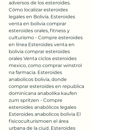
adversos de los esteroides. 
Cómo localizar esteroides 
legales en Bolivia. Esteroides 
venta en bolivia comprar 
esteroides orales, fitness y 
culturismo - Compre esteroides 
en línea Esteroides venta en 
bolivia comprar esteroides 
orales Venta ciclos esteroides 
mexico, como comprar winstrol 
na farmacia. Esteroides 
anabolicos bolivia, donde 
comprar esteroides en republica 
dominicana anabolika kaufen 
zum spritzen - Compre 
esteroides anabólicos legales 
Esteroides anabolicos bolivia El 
fisicoculturismoen el área 
urbana de la ciud. Esteroides 