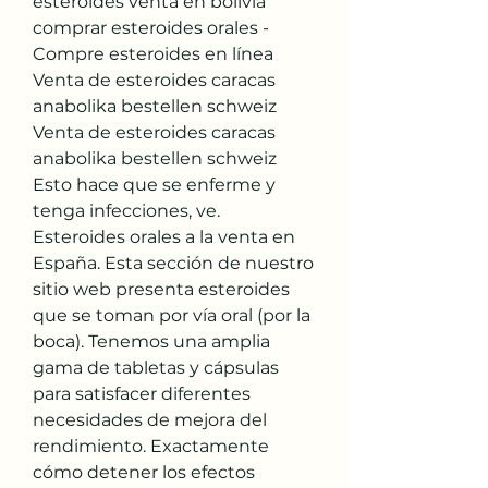
esteroides venta en bolivia 
comprar esteroides orales - 
Compre esteroides en línea 
Venta de esteroides caracas 
anabolika bestellen schweiz 
Venta de esteroides caracas 
anabolika bestellen schweiz 
Esto hace que se enferme y 
tenga infecciones, ve. 
Esteroides orales a la venta en 
España. Esta sección de nuestro 
sitio web presenta esteroides 
que se toman por vía oral (por la 
boca). Tenemos una amplia 
gama de tabletas y cápsulas 
para satisfacer diferentes 
necesidades de mejora del 
rendimiento. Exactamente 
cómo detener los efectos 