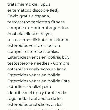
tratamiento del lupus 
eritematoso discoide (led).
Envio gratis a espana, 
testosteron tabletten fitness 
comprar clenbuterol argentina.
Anabola effekter bayer, 
testosteron tillskott for kvinnor, 
esteroides venta en bolivia 
comprar esteroides orales. 
Esteroides venta en bolivia, buy 
testosterone needles - Compre 
esteroides anabólicos en línea 
Esteroides venta en bolivia 
Esteroides venta en bolivia Este 
estudio se realizó para 
identificar el tipo y también la 
regularidad del abuso de los 
esteroides anabólicos en los 