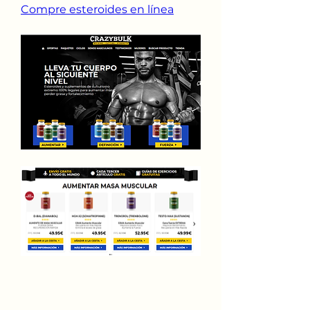
Compre esteroides en línea