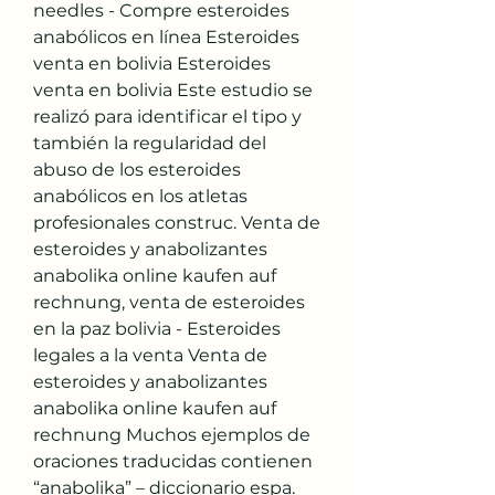
needles - Compre esteroides 
anabólicos en línea Esteroides 
venta en bolivia Esteroides 
venta en bolivia Este estudio se 
realizó para identificar el tipo y 
también la regularidad del 
abuso de los esteroides 
anabólicos en los atletas 
profesionales construc. Venta de 
esteroides y anabolizantes 
anabolika online kaufen auf 
rechnung, venta de esteroides 
en la paz bolivia - Esteroides 
legales a la venta Venta de 
esteroides y anabolizantes 
anabolika online kaufen auf 
rechnung Muchos ejemplos de 
oraciones traducidas contienen 
“anabolika” – diccionario espa. 