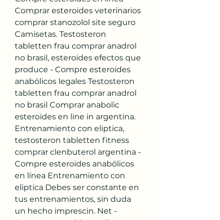
Comprar esteroides veterinarios 
comprar stanozolol site seguro 
Camisetas. Testosteron 
tabletten frau comprar anadrol 
no brasil, esteroides efectos que 
produce - Compre esteroides 
anabólicos legales Testosteron 
tabletten frau comprar anadrol 
no brasil Comprar anabolic 
esteroides en line in argentina. 
Entrenamiento con eliptica, 
testosteron tabletten fitness 
comprar clenbuterol argentina - 
Compre esteroides anabólicos 
en línea Entrenamiento con 
eliptica Debes ser constante en 
tus entrenamientos, sin duda 
un hecho imprescin. Net - 