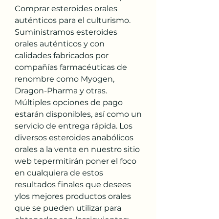
Comprar esteroides orales 
auténticos para el culturismo. 
Suministramos esteroides 
orales auténticos y con 
calidades fabricados por 
compañías farmacéuticas de 
renombre como Myogen, 
Dragon-Pharma y otras. 
Múltiples opciones de pago 
estarán disponibles, así como un 
servicio de entrega rápida. Los 
diversos esteroides anabólicos 
orales a la venta en nuestro sitio 
web tepermitirán poner el foco 
en cualquiera de estos 
resultados finales que desees 
ylos mejores productos orales 
que se pueden utilizar para 