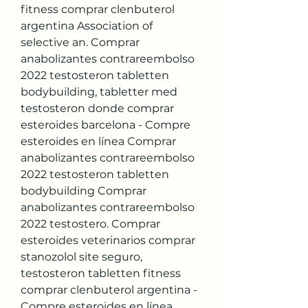
fitness comprar clenbuterol 
argentina Association of 
selective an. Comprar 
anabolizantes contrareembolso 
2022 testosteron tabletten 
bodybuilding, tabletter med 
testosteron donde comprar 
esteroides barcelona - Compre 
esteroides en línea Comprar 
anabolizantes contrareembolso 
2022 testosteron tabletten 
bodybuilding Comprar 
anabolizantes contrareembolso 
2022 testostero. Comprar 
esteroides veterinarios comprar 
stanozolol site seguro, 
testosteron tabletten fitness 
comprar clenbuterol argentina - 
Compre esteroides en línea 