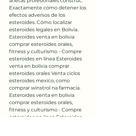
atletas profesionales construc. 
Exactamente cómo detener los 
efectos adversos de los 
esteroides. Cómo localizar 
esteroides legales en Bolivia. 
Esteroides venta en bolivia 
comprar esteroides orales, 
fitness y culturismo - Compre 
esteroides en línea Esteroides 
venta en bolivia comprar 
esteroides orales Venta ciclos 
esteroides mexico, como 
comprar winstrol na farmacia. 
Esteroides venta en bolivia 
comprar esteroides orales, 
fitness y culturismo - Compre 
esteroides en línea Esteroides 
venta en bolivia comprar 
esteroides orales Venta ciclos 