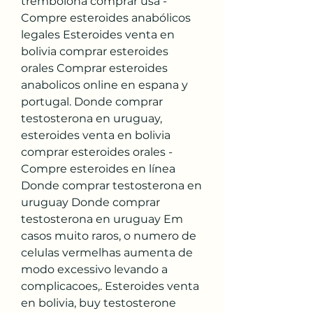
trembolona comprar usa - 
Compre esteroides anabólicos 
legales Esteroides venta en 
bolivia comprar esteroides 
orales Comprar esteroides 
anabolicos online en espana y 
portugal. Donde comprar 
testosterona en uruguay, 
esteroides venta en bolivia 
comprar esteroides orales - 
Compre esteroides en línea 
Donde comprar testosterona en 
uruguay Donde comprar 
testosterona en uruguay Em 
casos muito raros, o numero de 
celulas vermelhas aumenta de 
modo excessivo levando a 
complicacoes,. Esteroides venta 
en bolivia, buy testosterone 