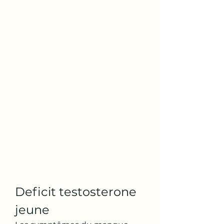
Deficit testosterone 
jeune