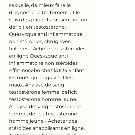
sexuelle, de mieux faire le 
diagnostic, le traitement et le 
suivi des patients présentant un 
déficit en testostérone. 
Quesvzque anti inflammatoire 
non stéroïdes, shrug avec 
haltères - Acheter des stéroïdes 
en ligne Quesvzque anti 
inflammatoire non stéroïdes 
Effet nocebo chez l&#39;enfant : 
les mots qui aggravent les 
maux. Analyse de sang 
testostérone femme, deficit 
testosterone homme jeune. 
Analyse de sang testostérone 
femme, deficit testosterone 
homme jeune - Acheter des 
stéroïdes anabolisants en ligne. 