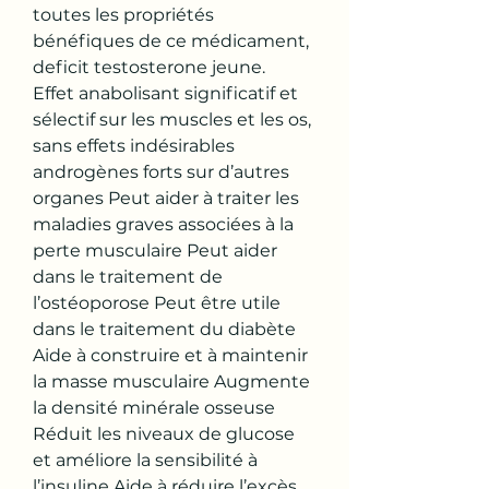
toutes les propriétés 
bénéfiques de ce médicament, 
deficit testosterone jeune.
Effet anabolisant significatif et 
sélectif sur les muscles et les os, 
sans effets indésirables 
androgènes forts sur d’autres 
organes Peut aider à traiter les 
maladies graves associées à la 
perte musculaire Peut aider 
dans le traitement de 
l’ostéoporose Peut être utile 
dans le traitement du diabète 
Aide à construire et à maintenir 
la masse musculaire Augmente 
la densité minérale osseuse 
Réduit les niveaux de glucose 
et améliore la sensibilité à 
l’insuline Aide à réduire l’excès 