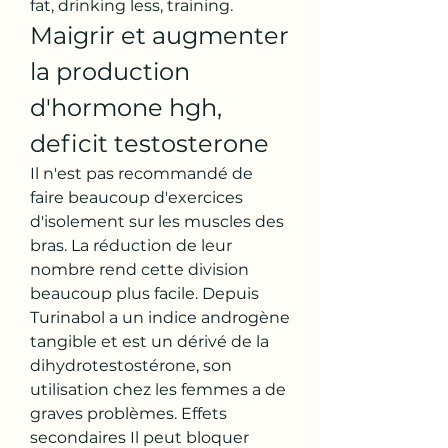
fat, drinking less, training. 
Maigrir et augmenter 
la production 
d'hormone hgh, 
deficit testosterone
Il n'est pas recommandé de 
faire beaucoup d'exercices 
d'isolement sur les muscles des 
bras. La réduction de leur 
nombre rend cette division 
beaucoup plus facile. Depuis 
Turinabol a un indice androgène 
tangible et est un dérivé de la 
dihydrotestostérone, son 
utilisation chez les femmes a de 
graves problèmes. Effets 
secondaires Il peut bloquer 