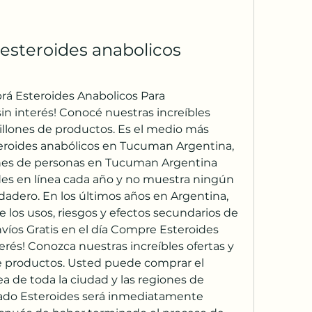
esteroides anabolicos 
rá Esteroides Anabolicos Para 
in interés! Conocé nuestras increíbles 
llones de productos. Es el medio más 
roides anabólicos en Tucuman Argentina, 
nes de personas en Tucuman Argentina 
es en línea cada año y no muestra ningún 
adero. En los últimos años en Argentina, 
los usos, riesgos y efectos secundarios de 
nvíos Gratis en el día Compre Esteroides 
erés! Conozca nuestras increíbles ofertas y 
 productos. Usted puede comprar el 
a de toda la ciudad y las regiones de 
nado Esteroides será inmediatamente 