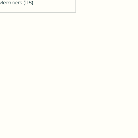
 Members (118)