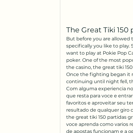
The Great Tiki 150 
But before you are allowed t
specifically you like to play
want to play at Pokie Pop Ca
poker. One of the most popu
the casino, the great tiki 150
Once the fighting began it n
continuing until night fell, t
Com alguma experiencia nos
que resta para voce e entrar
favoritos e aproveitar seu 
resultado de qualquer giro 
the great tiki 150 partidas gr
voce aprenda como varios r
de apostas funcionam e a op