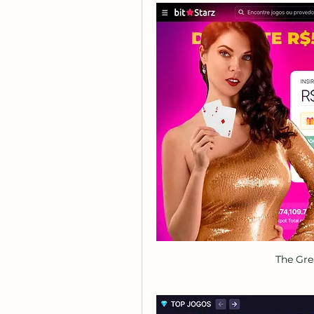
The Grea