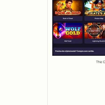
The G