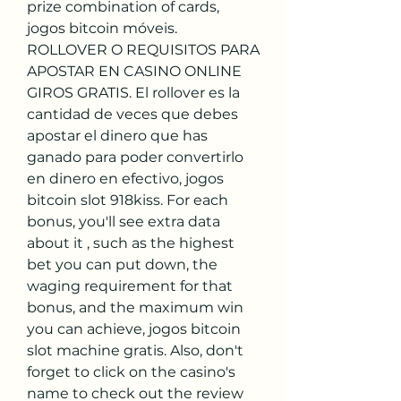
prize combination of cards, 
jogos bitcoin móveis. 
ROLLOVER O REQUISITOS PARA 
APOSTAR EN CASINO ONLINE 
GIROS GRATIS. El rollover es la 
cantidad de veces que debes 
apostar el dinero que has 
ganado para poder convertirlo 
en dinero en efectivo, jogos 
bitcoin slot 918kiss. For each 
bonus, you'll see extra data 
about it , such as the highest 
bet you can put down, the 
waging requirement for that 
bonus, and the maximum win 
you can achieve, jogos bitcoin 
slot machine gratis. Also, don't 
forget to click on the casino's 
name to check out the review 