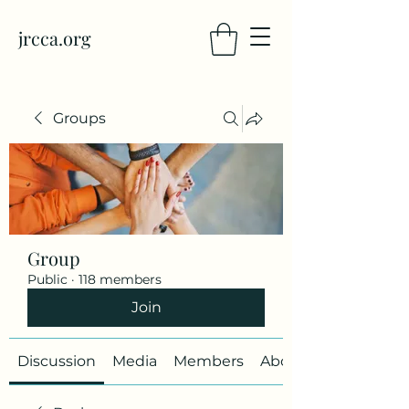
jrcca.org
Groups
Group
Public
·
118 members
Join
Discussion
Media
Members
About