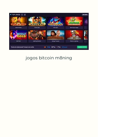
jogos bitcoin m8ning