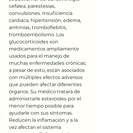
cefalea, parestesias, 
convulsiones. Insuficiencia 
cardiaca, hipertensión, edema, 
arritmias, tromboflebitis, 
tromboembolismo. Los 
glucocorticoides son 
medicamentos ampliamente 
usados para el manejo de 
muchas enfermedades crónicas; 
a pesar de esto, están asociados 
con múltiples efectos adversos 
que pueden afectar diferentes 
órganos. Su médico tratará de 
administrarle esteroides por el 
menor tiempo posible para 
ayudarle con sus síntomas. 
Reducen la inflamación y a la 
vez afectan el sistema 