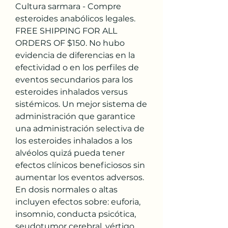
Cultura sarmara - Compre 
esteroides anabólicos legales. 
FREE SHIPPING FOR ALL 
ORDERS OF $150. No hubo 
evidencia de diferencias en la 
efectividad o en los perfiles de 
eventos secundarios para los 
esteroides inhalados versus 
sistémicos. Un mejor sistema de 
administración que garantice 
una administración selectiva de 
los esteroides inhalados a los 
alvéolos quizá pueda tener 
efectos clínicos beneficiosos sin 
aumentar los eventos adversos. 
En dosis normales o altas 
incluyen efectos sobre: euforia, 
insomnio, conducta psicótica, 
seudotumor cerebral, vértigo, 