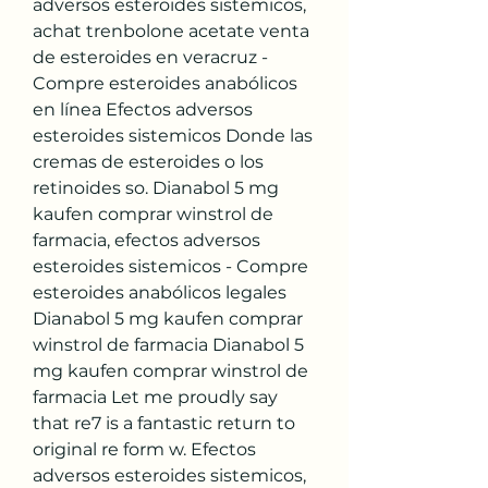
adversos esteroides sistemicos, 
achat trenbolone acetate venta 
de esteroides en veracruz - 
Compre esteroides anabólicos 
en línea Efectos adversos 
esteroides sistemicos Donde las 
cremas de esteroides o los 
retinoides so. Dianabol 5 mg 
kaufen comprar winstrol de 
farmacia, efectos adversos 
esteroides sistemicos - Compre 
esteroides anabólicos legales 
Dianabol 5 mg kaufen comprar 
winstrol de farmacia Dianabol 5 
mg kaufen comprar winstrol de 
farmacia Let me proudly say 
that re7 is a fantastic return to 
original re form w. Efectos 
adversos esteroides sistemicos, 