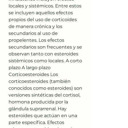
locales y sistémicos. Entre estos 
se incluyen aquellos efectos 
propios del uso de corticoides 
de manera crónica y los 
secundarios al uso de 
propelentes. Los efectos 
secundarios son frecuentes y se 
observan tanto con esteroides 
sistémicos como locales. A corto 
plazo A largo plazo 
Corticoesteroides Los 
corticoesteroides (también 
conocidos como esteroides) son 
versiones sintéticas del cortisol, 
hormona producida por la 
glándula suprarrenal. Hay 
esteroides que actúan en una 
parte específica. Efectos 