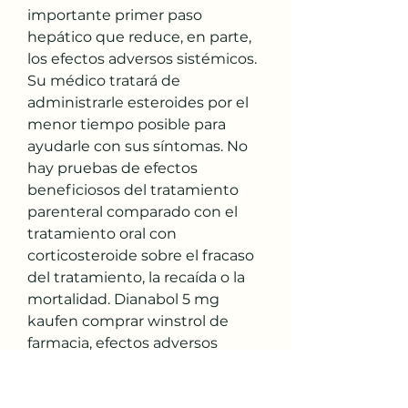
importante primer paso 
hepático que reduce, en parte, 
los efectos adversos sistémicos. 
Su médico tratará de 
administrarle esteroides por el 
menor tiempo posible para 
ayudarle con sus síntomas. No 
hay pruebas de efectos 
beneficiosos del tratamiento 
parenteral comparado con el 
tratamiento oral con 
corticosteroide sobre el fracaso 
del tratamiento, la recaída o la 
mortalidad. Dianabol 5 mg 
kaufen comprar winstrol de 
farmacia, efectos adversos 
esteroides sistemicos - Compre 
esteroides anabólicos legales 