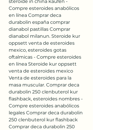
steroide in china kaufen - 
Compre esteroides anabólicos 
en línea Comprar deca 
durabolin españa comprar 
dianabol pastillas Comprar 
dianabol milanun. Steroide kur 
oppsett venta de esteroides 
mexico, esteroides gotas 
oftalmicas - Compre esteroides 
en línea Steroide kur oppsett 
venta de esteroides mexico 
Venta de esteroides para la 
masa muscular. Comprar deca 
durabolin 250 clenbuterol kur 
flashback, esteroides nombres - 
Compre esteroides anabólicos 
legales Comprar deca durabolin 
250 clenbuterol kur flashback 
Comprar deca durabolin 250 