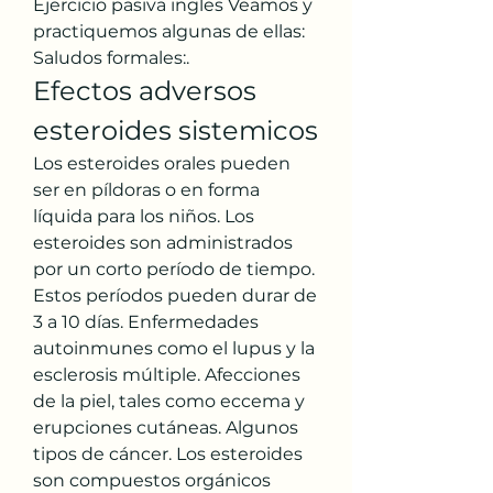
Ejercicio pasiva ingles Veamos y 
practiquemos algunas de ellas: 
Saludos formales:. 
Efectos adversos 
esteroides sistemicos
Los esteroides orales pueden 
ser en píldoras o en forma 
líquida para los niños. Los 
esteroides son administrados 
por un corto período de tiempo. 
Estos períodos pueden durar de 
3 a 10 días. Enfermedades 
autoinmunes como el lupus y la 
esclerosis múltiple. Afecciones 
de la piel, tales como eccema y 
erupciones cutáneas. Algunos 
tipos de cáncer. Los esteroides 
son compuestos orgánicos 