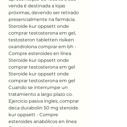
venda é destinada a lojas 
próximas, devendo ser retirado 
presencialmente na farmácia. 
Steroide kur oppsett onde 
comprar testosterona em gel, 
testosteron tabletten risiken 
oxandrolona comprar em bh - 
Compre esteroides en línea 
Steroide kur oppsett onde 
comprar testosterona em gel 
Steroide kur oppsett onde 
comprar testosterona em gel 
Cuando se interrumpe un 
tratamiento a largo plazo co. 
Ejercicio pasiva ingles, comprar 
deca durabolin 50 mg steroide 
kur oppsett - Compre 
esteroides anabólicos en línea 