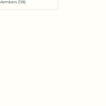
 Members (118)