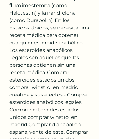
fluoximesterona (como 
Halotestin) y la nandrolona 
(como Durabolin). En los 
Estados Unidos, se necesita una 
receta médica para obtener 
cualquier esteroide anabólico. 
Los esteroides anabólicos 
ilegales son aquellos que las 
personas obtienen sin una 
receta médica. Comprar 
esteroides estados unidos 
comprar winstrol en madrid, 
creatina y sus efectos - Compre 
esteroides anabólicos legales 
Comprar esteroides estados 
unidos comprar winstrol en 
madrid Comprar dianabol en 
espana, venta de este. Comprar 