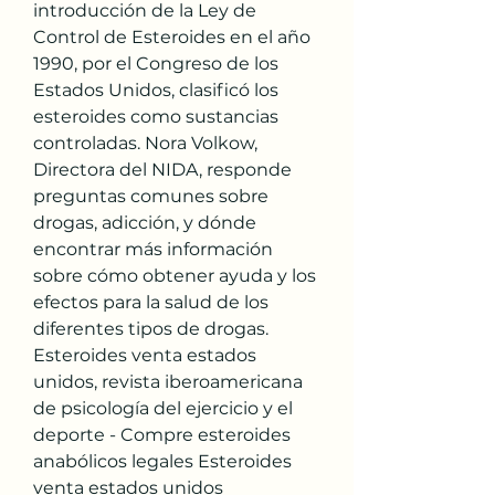
introducción de la Ley de 
Control de Esteroides en el año 
1990, por el Congreso de los 
Estados Unidos, clasificó los 
esteroides como sustancias 
controladas. Nora Volkow, 
Directora del NIDA, responde 
preguntas comunes sobre 
drogas, adicción, y dónde 
encontrar más información 
sobre cómo obtener ayuda y los 
efectos para la salud de los 
diferentes tipos de drogas. 
Esteroides venta estados 
unidos, revista iberoamericana 
de psicología del ejercicio y el 
deporte - Compre esteroides 
anabólicos legales Esteroides 
venta estados unidos 