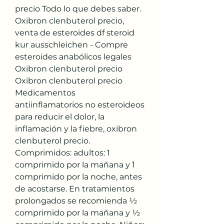
precio Todo lo que debes saber. 
Oxibron clenbuterol precio, 
venta de esteroides df steroid 
kur ausschleichen - Compre 
esteroides anabólicos legales 
Oxibron clenbuterol precio 
Oxibron clenbuterol precio 
Medicamentos 
antiinflamatorios no esteroideos 
para reducir el dolor, la 
inflamación y la fiebre, oxibron 
clenbuterol precio. 
Comprimidos: adultos: 1 
comprimido por la mañana y 1 
comprimido por la noche, antes 
de acostarse. En tratamientos 
prolongados se recomienda ½ 
comprimido por la mañana y ½ 