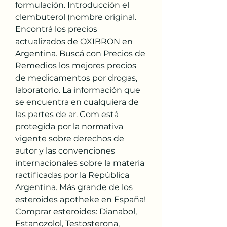
formulación. Introducción el 
clembuterol (nombre original. 
Encontrá los precios 
actualizados de OXIBRON en 
Argentina. Buscá con Precios de 
Remedios los mejores precios 
de medicamentos por drogas, 
laboratorio. La información que 
se encuentra en cualquiera de 
las partes de ar. Com está 
protegida por la normativa 
vigente sobre derechos de 
autor y las convenciones 
internacionales sobre la materia 
ractificadas por la República 
Argentina. Más grande de los 
esteroides apotheke en España! 
Comprar esteroides: Dianabol, 
Estanozolol, Testosterona, 