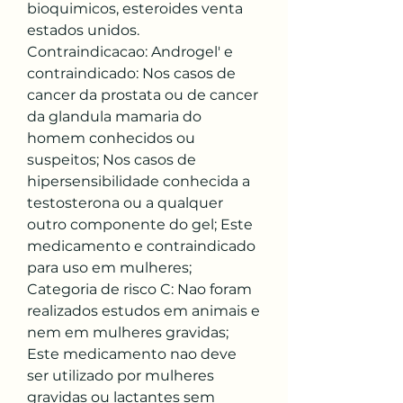
bioquimicos, esteroides venta 
estados unidos. 
Contraindicacao: Androgel' e 
contraindicado: Nos casos de 
cancer da prostata ou de cancer 
da glandula mamaria do 
homem conhecidos ou 
suspeitos; Nos casos de 
hipersensibilidade conhecida a 
testosterona ou a qualquer 
outro componente do gel; Este 
medicamento e contraindicado 
para uso em mulheres; 
Categoria de risco C: Nao foram 
realizados estudos em animais e 
nem em mulheres gravidas; 
Este medicamento nao deve 
ser utilizado por mulheres 
gravidas ou lactantes sem 