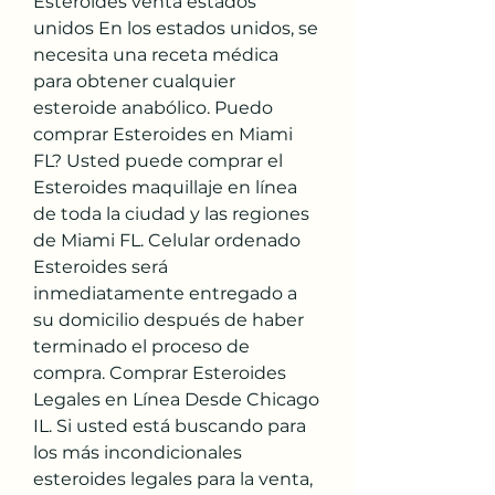
Esteroides venta estados 
unidos En los estados unidos, se 
necesita una receta médica 
para obtener cualquier 
esteroide anabólico. Puedo 
comprar Esteroides en Miami 
FL? Usted puede comprar el 
Esteroides maquillaje en línea 
de toda la ciudad y las regiones 
de Miami FL. Celular ordenado 
Esteroides será 
inmediatamente entregado a 
su domicilio después de haber 
terminado el proceso de 
compra. Comprar Esteroides 
Legales en Línea Desde Chicago 
IL. Si usted está buscando para 
los más incondicionales 
esteroides legales para la venta, 