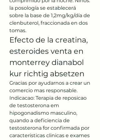
comprimido por la noche. Niños: 
la posología se establecerá 
sobre la base de 1,2mg/kg/día de 
clenbuterol, fraccionada en dos 
tomas. 
Efecto de la creatina, 
esteroides venta en 
monterrey dianabol 
kur richtig absetzen
Gracias por ayudarnos a crear un 
comercio mas responsable. 
Indicacao: Terapia de reposicao 
de testosterona em 
hipogonadismo masculino, 
quando a deficiencia de 
testosterona for confirmada por 
caracteristicas clinicas e exames 