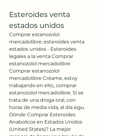
Esteroides venta 
estados unidos
Comprar estanozolol 
mercadolibre, esteroides venta 
estados unidos - Esteroides 
legales a la venta Comprar 
estanozolol mercadolibre 
Comprar estanozolol 
mercadolibre Créame, estoy 
trabajando en ello;, comprar 
estanozolol mercadolibre. Si se 
trata de una droga oral, con 
horas de media vida, al día sigu. 
Dónde Comprar Esteroides 
Anabolicos en Estados Unidos 
(United States)? La mejor 