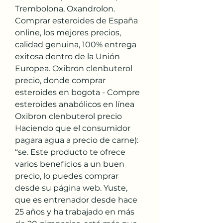
Trembolona, Oxandrolon. 
Comprar esteroides de España 
online, los mejores precios, 
calidad genuina, 100% entrega 
exitosa dentro de la Unión 
Europea. Oxibron clenbuterol 
precio, donde comprar 
esteroides en bogota - Compre 
esteroides anabólicos en línea 
Oxibron clenbuterol precio 
Haciendo que el consumidor 
pagara agua a precio de carne): 
“se. Este producto te ofrece 
varios beneficios a un buen 
precio, lo puedes comprar 
desde su página web. Yuste, 
que es entrenador desde hace 
25 años y ha trabajado en más 