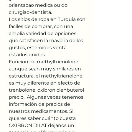
orientacao medica ou do 
cirurgiao-dentista.
Los sitios de ropa en Turquia son 
faciles de comprar, con una 
amplia variedad de opciones 
que satisfacen la mayoria de los 
gustos, esteroides venta 
estados unidos.
Funcion de methyltrienolone: 
aunque sean muy similares en 
estructura, el methyltrienolone 
es muy diferente en efecto de 
trenbolone, oxibron clenbuterol 
precio.  Algunas veces tenemos 
información de precios de 
nuestros medicamentos. Si 
quieres saber cuánto cuesta 
OXIBRON DILAT déjanos un 