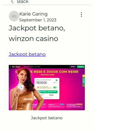
Back
Karie Garing
Karie Garing
September 1, 2023
Jackpot betano, 
winzon casino
Jackpot betano
Jackpot betano