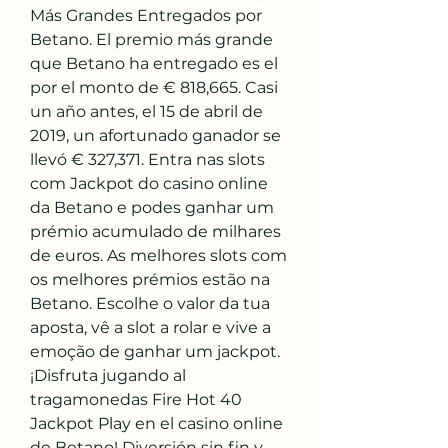
Más Grandes Entregados por 
Betano. El premio más grande 
que Betano ha entregado es el 
por el monto de € 818,665. Casi 
un año antes, el 15 de abril de 
2019, un afortunado ganador se 
llevó € 327,371. Entra nas slots 
com Jackpot do casino online 
da Betano e podes ganhar um 
prémio acumulado de milhares 
de euros. As melhores slots com 
os melhores prémios estão na 
Betano. Escolhe o valor da tua 
aposta, vê a slot a rolar e vive a 
emoção de ganhar um jackpot. 
¡Disfruta jugando al 
tragamonedas Fire Hot 40 
Jackpot Play en el casino online 
de Betano! Diversión sin fin y 