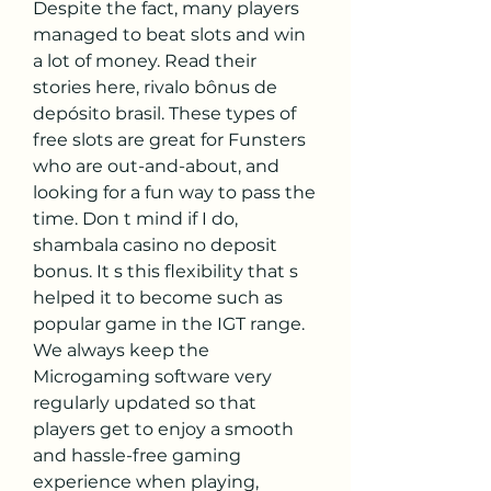
Despite the fact, many players 
managed to beat slots and win 
a lot of money. Read their 
stories here, rivalo bônus de 
depósito brasil. These types of 
free slots are great for Funsters 
who are out-and-about, and 
looking for a fun way to pass the 
time. Don t mind if I do, 
shambala casino no deposit 
bonus. It s this flexibility that s 
helped it to become such as 
popular game in the IGT range. 
We always keep the 
Microgaming software very 
regularly updated so that 
players get to enjoy a smooth 
and hassle-free gaming 
experience when playing, 