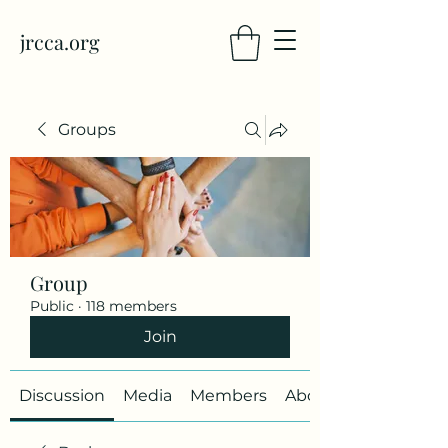
jrcca.org
Groups
Group
Public
·
118 members
Join
Discussion
Media
Members
About