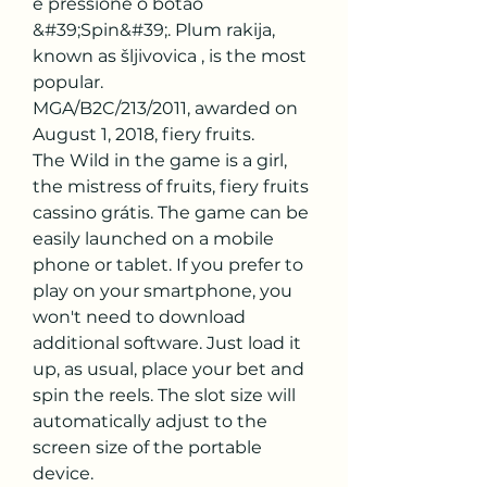
e pressione o botão 
&#39;Spin&#39;. Plum rakija, 
known as šljivovica , is the most 
popular. 
MGA/B2C/213/2011, awarded on 
August 1, 2018, fiery fruits.
The Wild in the game is a girl, 
the mistress of fruits, fiery fruits 
cassino grátis. The game can be 
easily launched on a mobile 
phone or tablet. If you prefer to 
play on your smartphone, you 
won't need to download 
additional software. Just load it 
up, as usual, place your bet and 
spin the reels. The slot size will 
automatically adjust to the 
screen size of the portable 
device.