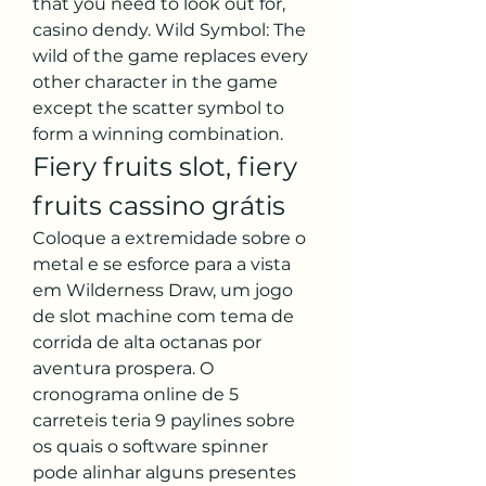
that you need to look out for, 
casino dendy. Wild Symbol: The 
wild of the game replaces every 
other character in the game 
except the scatter symbol to 
form a winning combination.
Fiery fruits slot, fiery 
fruits cassino grátis
Coloque a extremidade sobre o 
metal e se esforce para a vista 
em Wilderness Draw, um jogo 
de slot machine com tema de 
corrida de alta octanas por 
aventura prospera. O 
cronograma online de 5 
carreteis teria 9 paylines sobre 
os quais o software spinner 
pode alinhar alguns presentes 