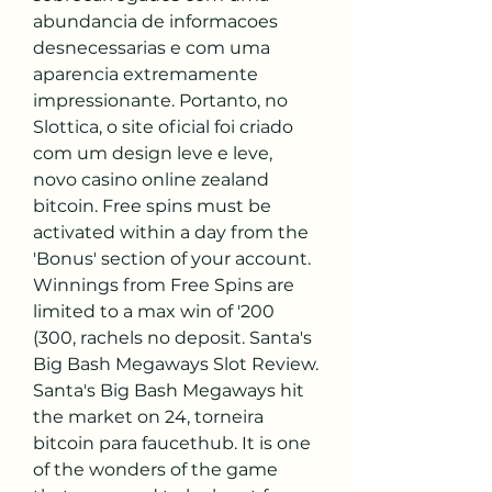
abundancia de informacoes 
desnecessarias e com uma 
aparencia extremamente 
impressionante. Portanto, no 
Slottica, o site oficial foi criado 
com um design leve e leve, 
novo casino online zealand 
bitcoin. Free spins must be 
activated within a day from the 
'Bonus' section of your account. 
Winnings from Free Spins are 
limited to a max win of '200 
(300, rachels no deposit. Santa's 
Big Bash Megaways Slot Review. 
Santa's Big Bash Megaways hit 
the market on 24, torneira 
bitcoin para faucethub. It is one 
of the wonders of the game 