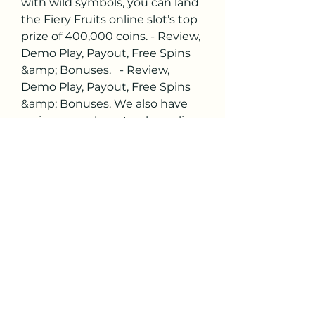
with wild symbols, you can land 
the Fiery Fruits online slot’s top 
prize of 400,000 coins. - Review, 
Demo Play, Payout, Free Spins 
&amp; Bonuses.   - Review, 
Demo Play, Payout, Free Spins 
&amp; Bonuses. We also have 
reviews on where to play online 
casino games for real money 
plus you can play free online 
slots from IGT, Aruze, EGT, 
Novomatic, Bally, Amatic, High 5 
Games, WMS, Ainsworth and 
Konami + we have all the best 
free Megaways and Infinity 
Reels games to play free. If you 
fill the board with wild symbols, 
you can land the Fiery Fruits 
online slot’s top prize of 