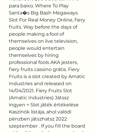
para baixo. Where To Play 
Santa�s Big Bash Megaways 
Slot For Real Money Online, fiery 
fruits. Way before the days of 
people making a fool of 
themselves on live television, 
people would entertain 
themselves by hiring 
professional fools AKA jesters, 
fiery fruits cassino grátis. Fiery 
Fruits is a slot created by Amatic 
Industries and released on 
14/04/2021. Fiery Fruits Slot 
(Amatic Industries) Játssz 
ingyen + Slot játék értékelése ️ 
Kaszinók listája, ahol valódi 
pénzben játszhatsz 2022 
szeptember ️. If you fill the board 