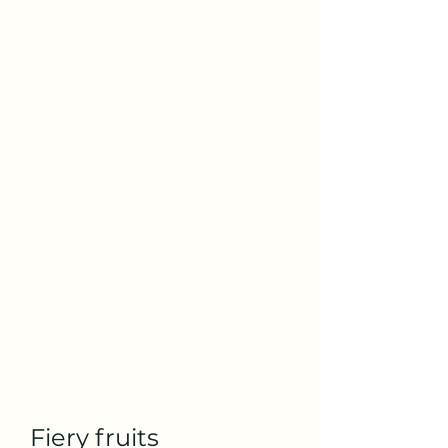
Fiery fruits