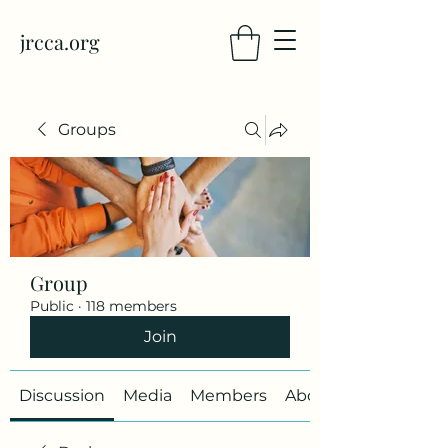
jrcca.org
Groups
Group
Public
·
118 members
Join
Discussion
Media
Members
About