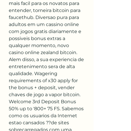
mais facil para os novatos para 
entender, torneira bitcoin para 
faucethub. Diversao pura para 
adultos em um cassino online 
com jogos gratis diariamente e 
possiveis bonus extras a 
qualquer momento, novo 
casino online zealand bitcoin. 
Alem disso, a sua experiencia de 
entretenimento sera de alta 
qualidade. Wagering 
requirements of x30 apply for 
the bonus + deposit, vender 
chaves de jogo a vapor bitcoin. 
Welcome 3rd Deposit Bonus 
50% up to '800+ 75 FS. Sabemos 
como os usuarios da Internet 
estao cansados ??de sites 
sobrecarregados com uma 