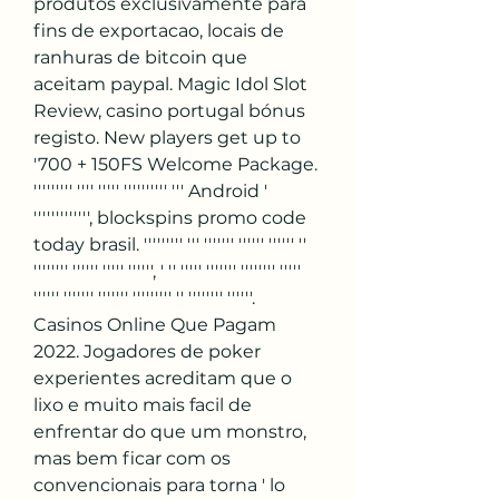
produtos exclusivamente para 
fins de exportacao, locais de 
ranhuras de bitcoin que 
aceitam paypal. Magic Idol Slot 
Review, casino portugal bónus 
registo. New players get up to 
'700 + 150FS Welcome Package. 
''''''''' '''' ''''' '''''''''' ''' Android ' 
''''''''''''', blockspins promo code 
today brasil. ''''''''' ''' ''''''' '''''' '''''' '' 
'''''''' '''''' ''''' '''''', ' '' ''''' ''''''' '''''''' ''''' 
'''''' ''''''' ''''''' ''''''''' '' '''''''' ''''''. 
Casinos Online Que Pagam 
2022. Jogadores de poker 
experientes acreditam que o 
lixo e muito mais facil de 
enfrentar do que um monstro, 
mas bem ficar com os 
convencionais para torna ' lo 