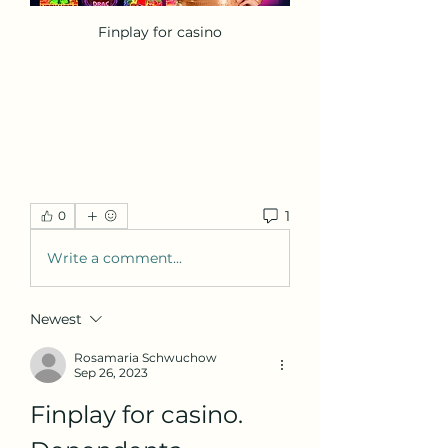
Finplay for casino
1
0
Write a comment...
Newest
Rosamaria Schwuchow
Sep 26, 2023
Finplay for casino. 