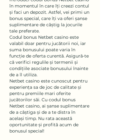
în momentul în care îți creezi contul 
și faci un depozit. Astfel, vei primi un 
bonus special, care îți va oferi șanse 
suplimentare de câștig la jocurile 
tale preferate.
Codul bonus Netbet casino este 
valabil doar pentru jucătorii noi, iar 
suma bonusului poate varia în 
funcție de oferta curentă. Asigură-te 
că verifici regulile și termenii și 
condițiile asociate bonusului înainte 
de a îl utiliza.
Netbet casino este cunoscut pentru 
experiența sa de joc de calitate și 
pentru premiile mari oferite 
jucătorilor săi. Cu codul bonus 
Netbet casino, ai șanse suplimentare 
de a câștiga și de a te distra în 
același timp. Nu rata această 
oportunitate și profită acum de 
bonusul special!