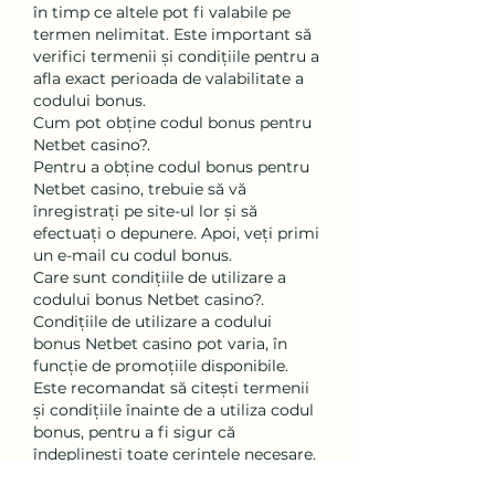
în timp ce altele pot fi valabile pe 
termen nelimitat. Este important să 
verifici termenii și condițiile pentru a 
afla exact perioada de valabilitate a 
codului bonus.
Cum pot obține codul bonus pentru 
Netbet casino?.
Pentru a obține codul bonus pentru 
Netbet casino, trebuie să vă 
înregistrați pe site-ul lor și să 
efectuați o depunere. Apoi, veți primi 
un e-mail cu codul bonus.
Care sunt condițiile de utilizare a 
codului bonus Netbet casino?.
Condițiile de utilizare a codului 
bonus Netbet casino pot varia, în 
funcție de promoțiile disponibile. 
Este recomandat să citești termenii 
și condițiile înainte de a utiliza codul 
bonus, pentru a fi sigur că 
îndeplinești toate cerințele necesare.
Ce bonusuri pot obține cu codul 