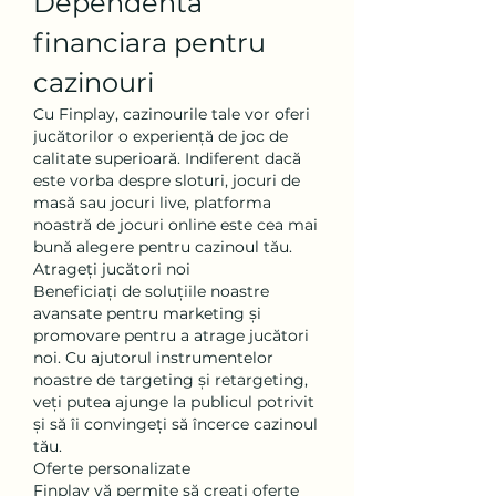
Dependenta 
financiara pentru 
cazinouri
Cu Finplay, cazinourile tale vor oferi 
jucătorilor o experiență de joc de 
calitate superioară. Indiferent dacă 
este vorba despre sloturi, jocuri de 
masă sau jocuri live, platforma 
noastră de jocuri online este cea mai 
bună alegere pentru cazinoul tău.
Atrageți jucători noi
Beneficiați de soluțiile noastre 
avansate pentru marketing și 
promovare pentru a atrage jucători 
noi. Cu ajutorul instrumentelor 
noastre de targeting și retargeting, 
veți putea ajunge la publicul potrivit 
și să îi convingeți să încerce cazinoul 
tău.
Oferte personalizate
Finplay vă permite să creați oferte 