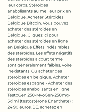
leur corps. Stéroïdes 
anabolisants au meilleur prix en 
Belgique. Acheter Stéroïdes 
Belgique Bitcoin. Vous pouvez 
acheter des stéroïdes en 
Belgique. Cliquez ici pour 
acheter des stéroïdes en ligne 
en Belgique Effets indésirables 
des stéroïdes. Les effets négatifs 
des stéroïdes à court terme 
sont généralement faibles, voire 
inexistants. Ou acheter des 
steroides en belgique, Acheter 
steroides espagne - Acheter des 
stéroïdes anabolisants en ligne. 
TestoGen 250-MyoGen-250mg-
5x1ml (testostérone Enanthate) : 
24,90 euros. BE, achetez en 