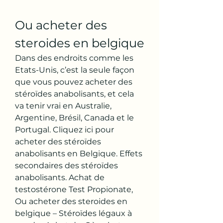
Ou acheter des 
steroides en belgique
Dans des endroits comme les 
Etats-Unis, c’est la seule façon 
que vous pouvez acheter des 
stéroïdes anabolisants, et cela 
va tenir vrai en Australie, 
Argentine, Brésil, Canada et le 
Portugal. Cliquez ici pour 
acheter des stéroïdes 
anabolisants en Belgique. Effets 
secondaires des stéroïdes 
anabolisants. Achat de 
testostérone Test Propionate, 
Ou acheter des steroides en 
belgique – Stéroïdes légaux à 