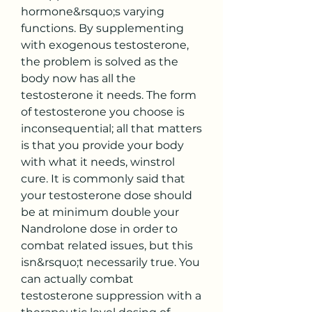
hormone&rsquo;s varying 
functions. By supplementing 
with exogenous testosterone, 
the problem is solved as the 
body now has all the 
testosterone it needs. The form 
of testosterone you choose is 
inconsequential; all that matters 
is that you provide your body 
with what it needs, winstrol 
cure. It is commonly said that 
your testosterone dose should 
be at minimum double your 
Nandrolone dose in order to 
combat related issues, but this 
isn&rsquo;t necessarily true. You 
can actually combat 
testosterone suppression with a 