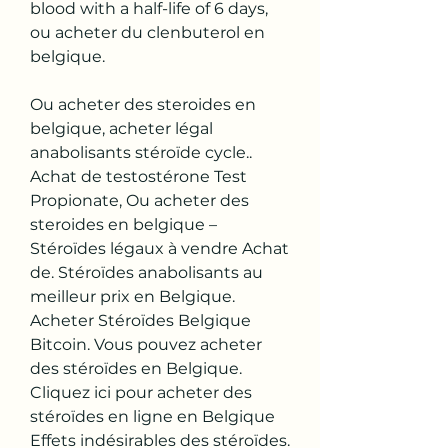
blood with a half-life of 6 days, 
ou acheter du clenbuterol en 
belgique.
Ou acheter des steroides en 
belgique, acheter légal 
anabolisants stéroïde cycle.. 
Achat de testostérone Test 
Propionate, Ou acheter des 
steroides en belgique – 
Stéroïdes légaux à vendre Achat 
de. Stéroïdes anabolisants au 
meilleur prix en Belgique. 
Acheter Stéroïdes Belgique 
Bitcoin. Vous pouvez acheter 
des stéroïdes en Belgique. 
Cliquez ici pour acheter des 
stéroïdes en ligne en Belgique 
Effets indésirables des stéroïdes. 