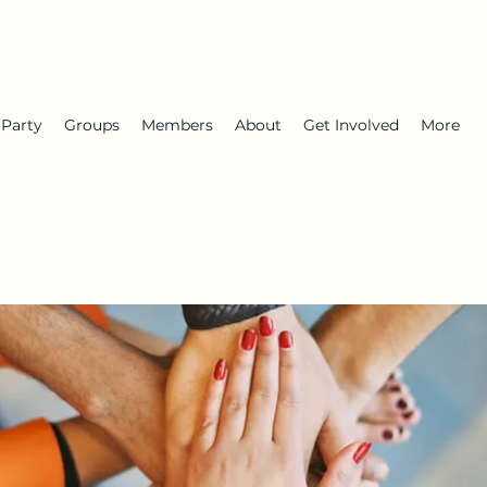
 Party
Groups
Members
About
Get Involved
More