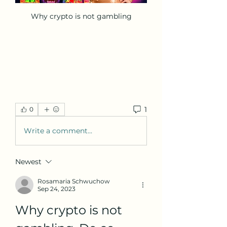
Why crypto is not gambling
1
0
Write a comment...
Newest
Rosamaria Schwuchow
Sep 24, 2023
Why crypto is not 