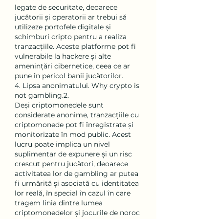
legate de securitate, deoarece 
jucătorii și operatorii ar trebui să 
utilizeze portofele digitale și 
schimburi cripto pentru a realiza 
tranzacțiile. Aceste platforme pot fi 
vulnerabile la hackere și alte 
amenințări cibernetice, ceea ce ar 
pune în pericol banii jucătorilor.
4. Lipsa anonimatului. Why crypto is 
not gambling.2.
Deși criptomonedele sunt 
considerate anonime, tranzacțiile cu 
criptomonede pot fi înregistrate și 
monitorizate în mod public. Acest 
lucru poate implica un nivel 
suplimentar de expunere și un risc 
crescut pentru jucători, deoarece 
activitatea lor de gambling ar putea 
fi urmărită și asociată cu identitatea 
lor reală, în special în cazul în care 
tragem linia dintre lumea 
criptomonedelor și jocurile de noroc 