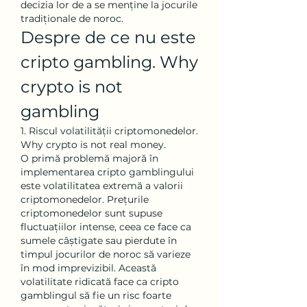
decizia lor de a se menține la jocurile 
tradiționale de noroc.
Despre de ce nu este 
cripto gambling. Why 
crypto is not 
gambling
1. Riscul volatilității criptomonedelor. 
Why crypto is not real money.
O primă problemă majoră în 
implementarea cripto gamblingului 
este volatilitatea extremă a valorii 
criptomonedelor. Prețurile 
criptomonedelor sunt supuse 
fluctuațiilor intense, ceea ce face ca 
sumele câștigate sau pierdute în 
timpul jocurilor de noroc să varieze 
în mod imprevizibil. Această 
volatilitate ridicată face ca cripto 
gamblingul să fie un risc foarte 