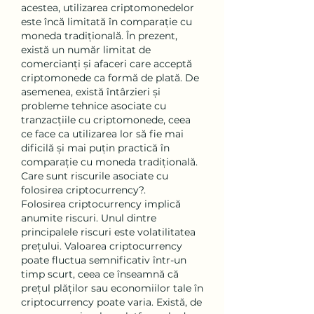
acestea, utilizarea criptomonedelor 
este încă limitată în comparație cu 
moneda tradițională. În prezent, 
există un număr limitat de 
comercianți și afaceri care acceptă 
criptomonede ca formă de plată. De 
asemenea, există întârzieri și 
probleme tehnice asociate cu 
tranzacțiile cu criptomonede, ceea 
ce face ca utilizarea lor să fie mai 
dificilă și mai puțin practică în 
comparație cu moneda tradițională.
Care sunt riscurile asociate cu 
folosirea criptocurrency?.
Folosirea criptocurrency implică 
anumite riscuri. Unul dintre 
principalele riscuri este volatilitatea 
prețului. Valoarea criptocurrency 
poate fluctua semnificativ într-un 
timp scurt, ceea ce înseamnă că 
prețul plăților sau economiilor tale în 
criptocurrency poate varia. Există, de 