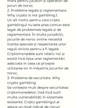
mare pentru jucători și operatori de 
jocuri de noroc.
2. Probleme legale și reglementare. 
Why crypto is not gambling.1.
Un alt motiv pentru care cripto 
gamblingul nu este prea comun este 
legat de problemele legale și de 
reglementare. În multe jurisdicții, 
jocurile de noroc online necesită 
licențe speciale și respectarea unor 
reguli stricte pentru a fi legale. 
Criptomonedele sunt relativ noi și 
există încă lipsa unei reglementări 
adecvate în ceea ce privește 
utilizarea lor în industria jocurilor de 
noroc.
3. Probleme de securitate. Why 
crypto gambling.
Se vorbește mult despre securitatea 
criptomonedelor, însă încă sunt 
multe vulnerabilități în sistemele 
existente. Cripto gamblingul ar 
aduce un nivel ridicat de riscuri 