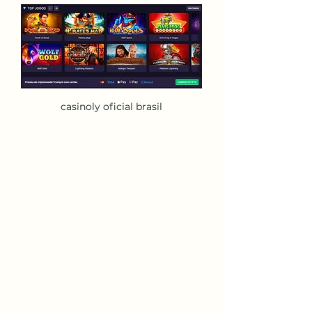
casinoly oficial brasil