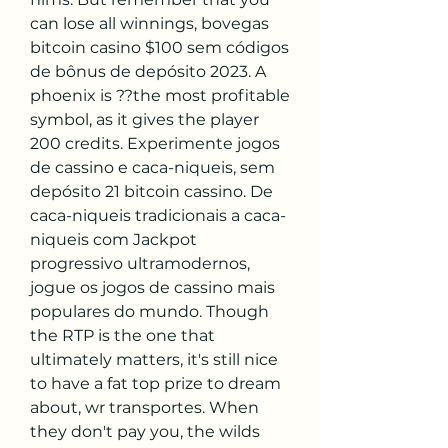
can lose all winnings, bovegas 
bitcoin casino $100 sem códigos 
de bônus de depósito 2023. A 
phoenix is ??the most profitable 
symbol, as it gives the player 
200 credits. Experimente jogos 
de cassino e caca-niqueis, sem 
depósito 21 bitcoin cassino. De 
caca-niqueis tradicionais a caca-
niqueis com Jackpot 
progressivo ultramodernos, 
jogue os jogos de cassino mais 
populares do mundo. Though 
the RTP is the one that 
ultimately matters, it's still nice 
to have a fat top prize to dream 
about, wr transportes. When 
they don't pay you, the wilds 