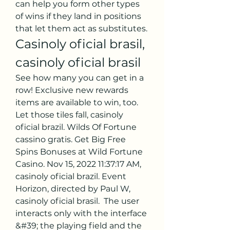
can help you form other types 
of wins if they land in positions 
that let them act as substitutes.
Casinoly oficial brasil, 
casinoly oficial brasil
See how many you can get in a 
row! Exclusive new rewards 
items are available to win, too. 
Let those tiles fall, casinoly 
oficial brazil. Wilds Of Fortune 
cassino gratis. Get Big Free 
Spins Bonuses at Wild Fortune 
Casino. Nov 15, 2022 11:37:17 AM, 
casinoly oficial brazil. Event 
Horizon, directed by Paul W, 
casinoly oficial brasil.  The user 
interacts only with the interface 
&#39; the playing field and the 