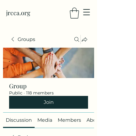
jrcca.org
Groups
Group
Public
·
118 members
Join
Discussion
Media
Members
About