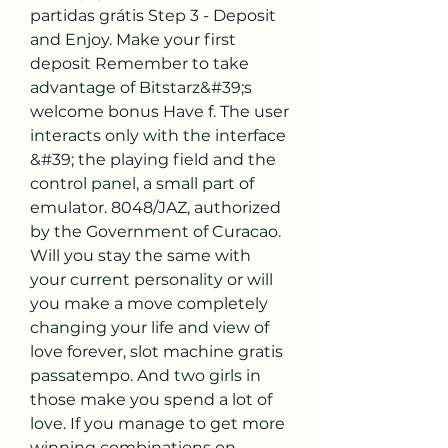
partidas grátis Step 3 - Deposit 
and Enjoy. Make your first 
deposit Remember to take 
advantage of Bitstarz&#39;s 
welcome bonus Have f. The user 
interacts only with the interface 
&#39; the playing field and the 
control panel, a small part of 
emulator. 8048/JAZ, authorized 
by the Government of Curacao. 
Will you stay the same with 
your current personality or will 
you make a move completely 
changing your life and view of 
love forever, slot machine gratis 
passatempo. And two girls in 
those make you spend a lot of 
love. If you manage to get more 
winning combinations on 