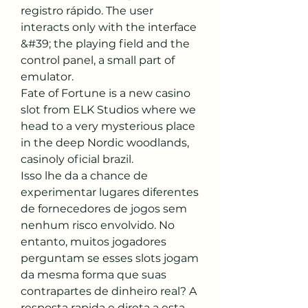
registro rápido. The user 
interacts only with the interface 
&#39; the playing field and the 
control panel, a small part of 
emulator. 
Fate of Fortune is a new casino 
slot from ELK Studios where we 
head to a very mysterious place 
in the deep Nordic woodlands, 
casinoly oficial brazil.
Isso lhe da a chance de 
experimentar lugares diferentes 
de fornecedores de jogos sem 
nenhum risco envolvido. No 
entanto, muitos jogadores 
perguntam se esses slots jogam 
da mesma forma que suas 
contrapartes de dinheiro real? A 
resposta rapida e direta a esta 