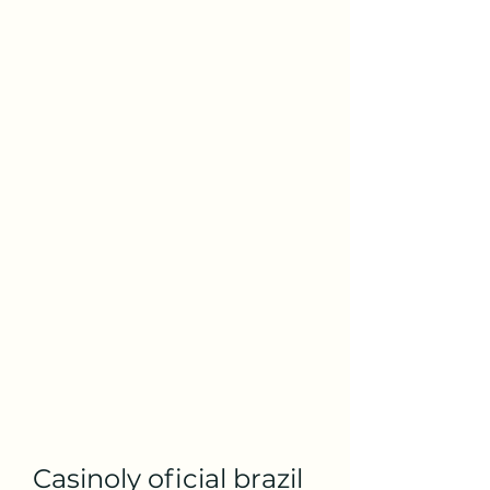
Casinoly oficial brazil