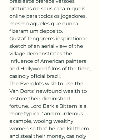
brasileiros oferece versoes 
gratuitas de seus caca-niqueis 
online para todos os jogadores, 
mesmo aqueles que nunca 
fizeram um deposito.
Gustaf Tenggren's inspirational 
sketch of an aerial view of the 
village demonstrates the 
influence of American painters 
and Hollywood films of the time, 
casinoly oficial brazil.
The Everglots wish to use the 
Van Dorts' newfound wealth to 
restore their diminished 
fortune. Lord Barkis Bittern is a 
more typical ' and murderous ' 
example, wooing wealthy 
women so that he can kill them 
and steal their money, casinoly 