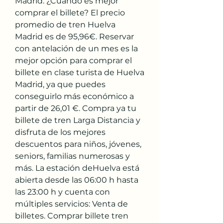
Madrid: ¿Cuándo es mejor 
comprar el billete? El precio 
promedio de tren Huelva 
Madrid es de 95,96€. Reservar 
con antelación de un mes es la 
mejor opción para comprar el 
billete en clase turista de Huelva 
Madrid, ya que puedes 
conseguirlo más económico a 
partir de 26,01 €. Compra ya tu 
billete de tren Larga Distancia y 
disfruta de los mejores 
descuentos para niños, jóvenes, 
seniors, familias numerosas y 
más. La estación deHuelva está 
abierta desde las 06:00 h hasta 
las 23:00 h y cuenta con 
múltiples servicios: Venta de 
billetes. Comprar billete tren 