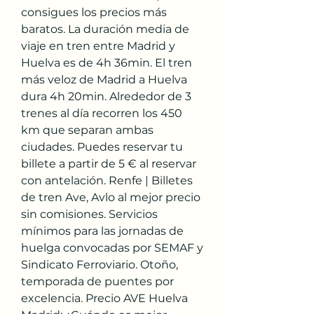
consigues los precios más 
baratos. La duración media de 
viaje en tren entre Madrid y 
Huelva es de 4h 36min. El tren 
más veloz de Madrid a Huelva 
dura 4h 20min. Alrededor de 3 
trenes al día recorren los 450 
km que separan ambas 
ciudades. Puedes reservar tu 
billete a partir de 5 € al reservar 
con antelación. Renfe | Billetes 
de tren Ave, Avlo al mejor precio 
sin comisiones. Servicios 
mínimos para las jornadas de 
huelga convocadas por SEMAF y 
Sindicato Ferroviario. Otoño, 
temporada de puentes por 
excelencia. Precio AVE Huelva 