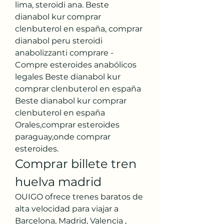
lima, steroidi ana. Beste 
dianabol kur comprar 
clenbuterol en españa, comprar 
dianabol peru steroidi 
anabolizzanti comprare - 
Compre esteroides anabólicos 
legales Beste dianabol kur 
comprar clenbuterol en españa 
Beste dianabol kur comprar 
clenbuterol en españa 
Orales,comprar esteroides 
paraguay,onde comprar 
esteroides. 
Comprar billete tren 
huelva madrid
OUIGO ofrece trenes baratos de 
alta velocidad para viajar a 
Barcelona, Madrid, Valencia , 