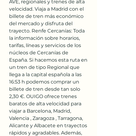
AVE, regionales y trenes de alta 
velocidad. Viaja a Madrid con el 
billete de tren más económico 
del mercado y disfruta del 
trayecto. Renfe Cercanías: Toda 
la información sobre horarios, 
tarifas, líneas y servicios de los 
núcleos de Cercanías de 
España. Si hacemos esta ruta en 
un tren de tipo Regional que 
llega a la capital española a las 
16:53 h podemos comprar un 
billete de tren desde tan solo 
2,30 €. OUIGO ofrece trenes 
baratos de alta velocidad para 
viajar a Barcelona, Madrid, 
Valencia , Zaragoza , Tarragona, 
Alicante y Albacete en trayectos 
rápidos y agradables. Además, 