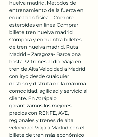
huelva madrid, Metodos de 
entrenamiento de la fuerza en 
educacion fisica – Compre 
esteroides en línea Comprar 
billete tren huelva madrid 
Compara y encuentra billetes 
de tren huelva madrid. Ruta 
Madrid – Zaragoza- Barcelona 
hasta 32 trenes al día. Viaja en 
tren de Alta Velocidad a Madrid 
con iryo desde cualquier 
destino y disfruta de la máxima 
comodidad, agilidad y servicio al 
cliente. En Atrápalo 
garantizamos los mejores 
precios con RENFE, AVE, 
regionales y trenes de alta 
velocidad. Viaja a Madrid con el 
billete de tren más económico 