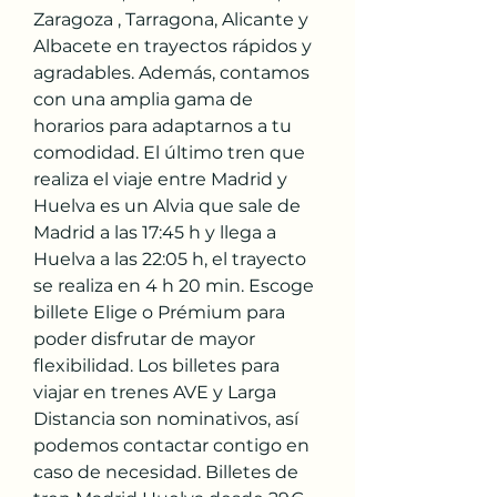
Zaragoza , Tarragona, Alicante y 
Albacete en trayectos rápidos y 
agradables. Además, contamos 
con una amplia gama de 
horarios para adaptarnos a tu 
comodidad. El último tren que 
realiza el viaje entre Madrid y 
Huelva es un Alvia que sale de 
Madrid a las 17:45 h y llega a 
Huelva a las 22:05 h, el trayecto 
se realiza en 4 h 20 min. Escoge 
billete Elige o Prémium para 
poder disfrutar de mayor 
flexibilidad. Los billetes para 
viajar en trenes AVE y Larga 
Distancia son nominativos, así 
podemos contactar contigo en 
caso de necesidad. Billetes de 