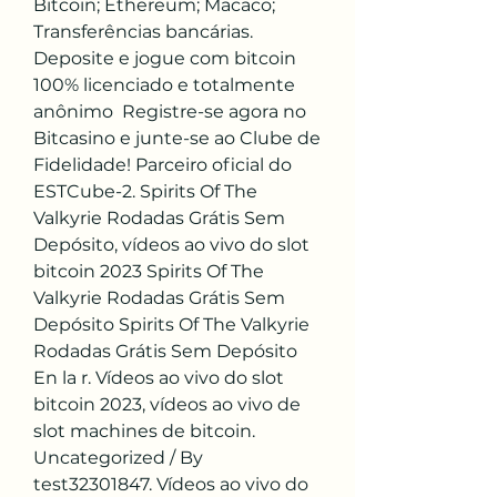
Bitcoin; Ethereum; Macaco; 
Transferências bancárias. 
Deposite e jogue com bitcoin  
100% licenciado e totalmente 
anônimo  Registre-se agora no 
Bitcasino e junte-se ao Clube de 
Fidelidade! Parceiro oficial do 
ESTCube-2. Spirits Of The 
Valkyrie Rodadas Grátis Sem 
Depósito, vídeos ao vivo do slot 
bitcoin 2023 Spirits Of The 
Valkyrie Rodadas Grátis Sem 
Depósito Spirits Of The Valkyrie 
Rodadas Grátis Sem Depósito 
En la r. Vídeos ao vivo do slot 
bitcoin 2023, vídeos ao vivo de 
slot machines de bitcoin. 
Uncategorized / By 
test32301847. Vídeos ao vivo do 