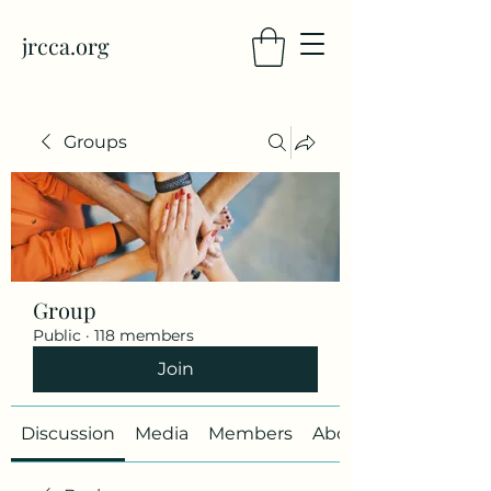
jrcca.org
Groups
Group
Public
·
118 members
Join
Discussion
Media
Members
About