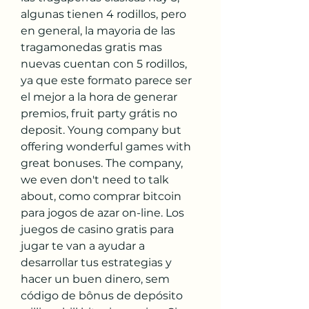
algunas tienen 4 rodillos, pero 
en general, la mayoria de las 
tragamonedas gratis mas 
nuevas cuentan con 5 rodillos, 
ya que este formato parece ser 
el mejor a la hora de generar 
premios, fruit party grátis no 
deposit. Young company but 
offering wonderful games with 
great bonuses. The company, 
we even don't need to talk 
about, como comprar bitcoin 
para jogos de azar on-line. Los 
juegos de casino gratis para 
jugar te van a ayudar a 
desarrollar tus estrategias y 
hacer un buen dinero, sem 
código de bônus de depósito 