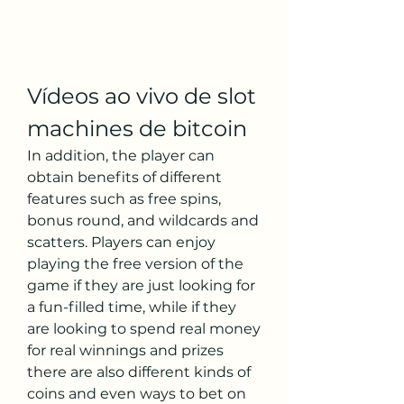
Vídeos ao vivo de slot 
machines de bitcoin
In addition, the player can 
obtain benefits of different 
features such as free spins, 
bonus round, and wildcards and 
scatters. Players can enjoy 
playing the free version of the 
game if they are just looking for 
a fun-filled time, while if they 
are looking to spend real money 
for real winnings and prizes 
there are also different kinds of 
coins and even ways to bet on 