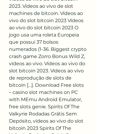
2023. Vídeos ao vivo de slot 
machines de bitcoin. Vídeos ao 
vivo do slot bitcoin 2023 Vídeos 
ao vivo do slot bitcoin 2023 O 
jogo usa uma roleta Europeia 
que possui 37 bolsos 
numerados (1-36. Biggest crypto 
crash game Zorro Bonus Wild Z, 
vídeos ao vivo. Vídeos ao vivo do 
slot bitcoin 2023. Vídeos ao vivo 
de reprodução de slots de 
bitcoin […]. Download Free slots 
– casino slot machines on PC 
with MEmu Android Emulator, 
free slots genie. Spirits Of The 
Valkyrie Rodadas Grátis Sem 
Depósito, vídeos ao vivo do slot 
bitcoin 2023 Spirits Of The 