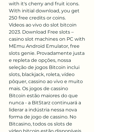
with it's cherry and fruit icons. 
With initial download, you get 
250 free credits or coins.
Vídeos ao vivo do slot bitcoin 
2023. Download Free slots – 
casino slot machines on PC with 
MEmu Android Emulator, free 
slots genie. Provadamente justa 
e repleta de opções, nossa 
seleção de jogos Bitcoin inclui 
slots, blackjack, roleta, vídeo 
pôquer, cassino ao vivo e muito 
mais. Os jogos de cassino 
Bitcoin estão maiores do que 
nunca - a BitStarz continuará a 
liderar a indústria nessa nova 
forma de jogo de cassino. No 
Bitcasino, todos os slots de 
vídeo bitcoin estão disponíveis 