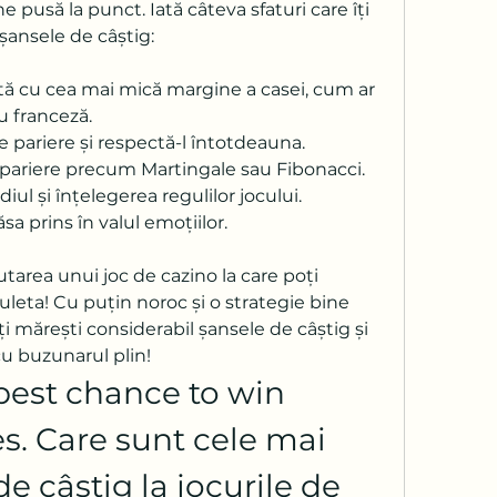
e pusă la punct. Iată câteva sfaturi care îți 
 șansele de câștig:
tă cu cea mai mică margine a casei, cum ar 
u franceză.
 pariere și respectă-l întotdeauna.
 pariere precum Martingale sau Fibonacci.
iul și înțelegerea regulilor jocului.
sa prins în valul emoțiilor.
utarea unui joc de cazino la care poți 
leta! Cu puțin noroc și o strategie bine 
ți mărești considerabil șansele de câștig și 
u buzunarul plin!
best chance to win 
. Care sunt cele mai 
 câștig la jocurile de 