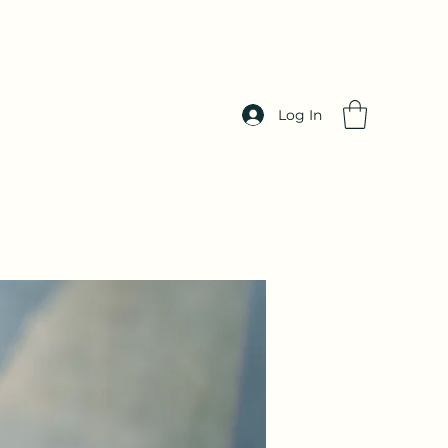
Log In