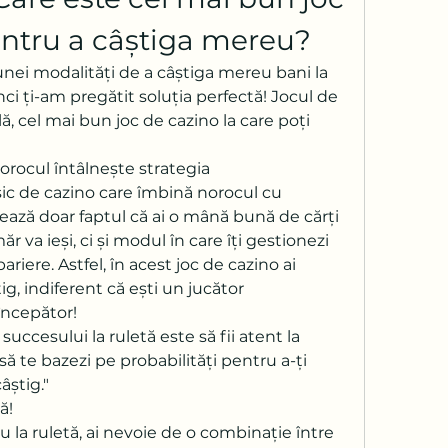
entru a câștiga mereu?
unei modalități de a câștiga mereu bani la 
nci ți-am pregătit soluția perfectă! Jocul de 
lă, cel mai bun joc de cazino la care poți 
norocul întâlnește strategia
sic de cazino care îmbină norocul cu 
tează doar faptul că ai o mână bună de cărți 
r va ieși, ci și modul în care îți gestionezi 
riere. Astfel, în acest joc de cazino ai 
, indiferent că ești un jucător 
începător!
uccesului la ruletă este să fii atent la 
să te bazezi pe probabilități pentru a-ți 
âștig."
ă!
 la ruletă, ai nevoie de o combinație între 