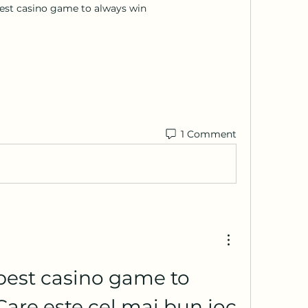
best casino game to always win
1 Comment
best casino game to 
Care este cel mai bun joc 