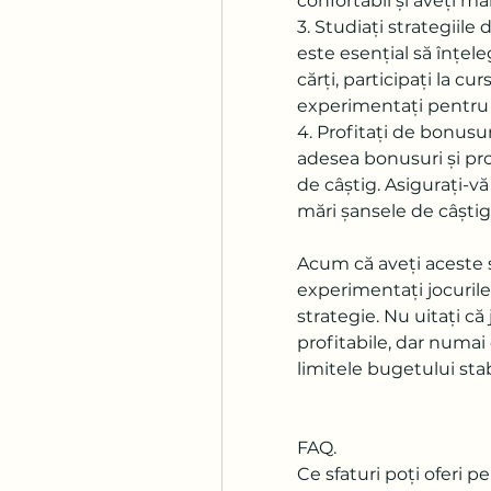
confortabil și aveți m
3. Studiați strategiile 
este esențial să înțelege
cărți, participați la cur
experimentați pentru a
4. Profitați de bonusur
adesea bonusuri și pro
de câștig. Asigurați-vă
mări șansele de câștig
Acum că aveți aceste sf
experimentați jocurile 
strategie. Nu uitați că 
profitabile, dar numai 
limitele bugetului stabi
FAQ.
Ce sfaturi poți oferi p