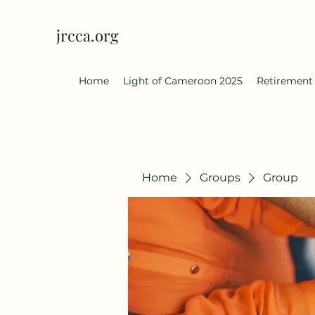
jrcca.org
Home
Light of Cameroon 2025
Retirement
Home
Groups
Group