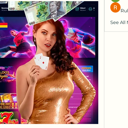
Ru
See All